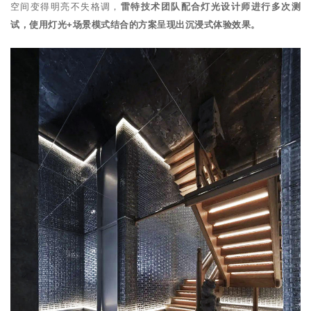
空间变得明亮不失格调，
雷特技术团队配合灯光设计师进行多次测
试，使用灯光+场景模式结合的方案呈现出沉浸式体验效果。