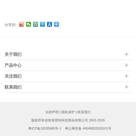
分享到：
关于我们
产品中心
关注我们
联系我们
法律声明
|
隐私保护
|
联系我们
版权所有@珠海雷特科技股份有限公司 2003-2026
粤ICP备10035980号-1
粤公网安备 44049002000101号