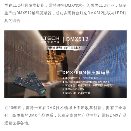
早在LED灯具发展初期，雷特便将DMX技术引入国内LED行业，研发
生产出DMX512解码驱动器，成功实现舞台灯光DMX512协议与LED灯
具的结合。
近20年来，雷特一直在DMX技术领域上不断改革创新，拥有了全系
列、高质量的DMX产品体系，其稳定高效的产品性能让雷特DMX产品
远销世界各地。