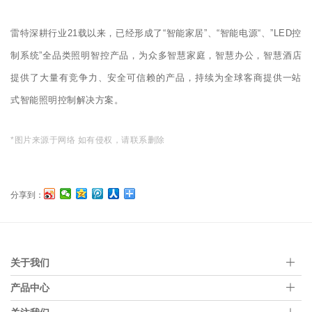
雷特深耕行业21载以来，已经形成了“智能家居”、“智能电源“、”LED控
制系统”全品类照明智控产品，为众多智慧家庭，智慧办公，智慧酒店
提供了大量有竞争力、安全可信赖的产品，持续为全球客商提供一站
式智能照明控制解决方案。
*图片来源于网络 如有侵权，请联系删除
分享到：
关于我们
产品中心