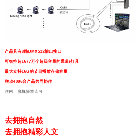
产品具有8路DMX512输出接口
可智控超1677万个超级容量的通道/灯具
最大支持16G的节目播放存储容量
联动4096台产品共同协作
联网、脱机播放皆可
去拥抱自然
去拥抱精彩人文