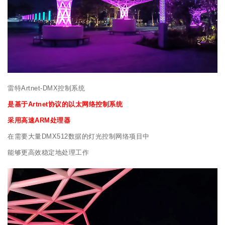
雷特Artnet-DMX控制系统
是基于Artnet协议的以太网络控制系统
采用高速ARM处理器
在需要大量DMX512数据的灯光控制网络项目中
能够更高效稳定地处理工作