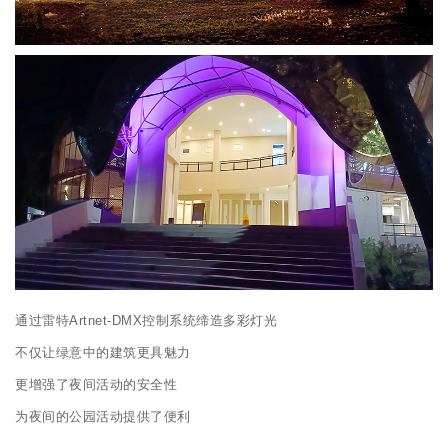
通过雷特Artnet-DMX控制系统缔造多彩灯光
不仅让绿意中的建筑更具魅力
更增强了夜间活动的安全性
为夜间的公园活动提供了便利