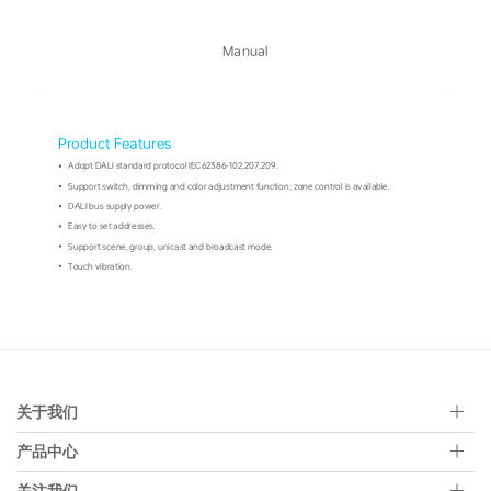
关于我们
产品中心