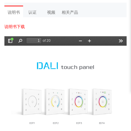
说明书
认证
视频
相关产品
说明书下载