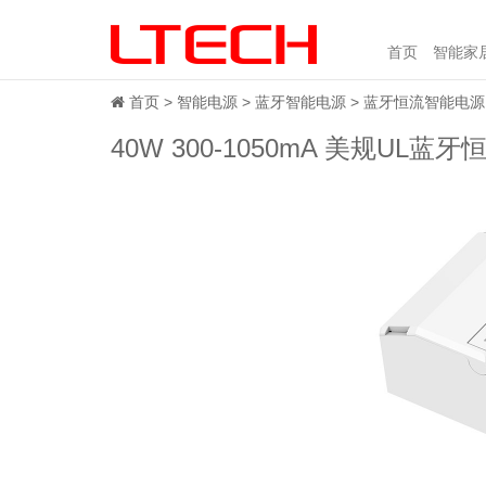
首页
智能家
首页
智能电源
蓝牙智能电源
蓝牙恒流智能电源
40W 300-1050mA 美规UL蓝牙恒