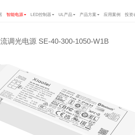
居
智能电源
LED控制器
UL产品
产品方案
应用案例
投资
流调光电源 SE-40-300-1050-W1B