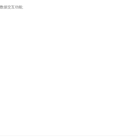
数据交互功能;