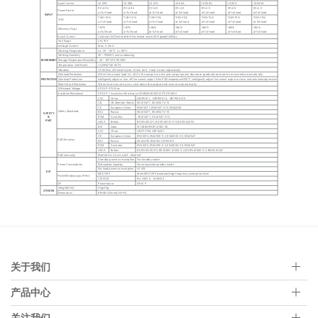
关于我们
产品中心