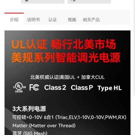
介绍
说明书
认证
视频
相关产品