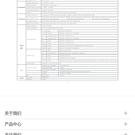
关于我们
产品中心