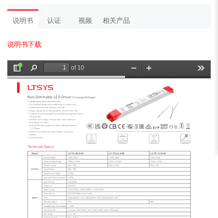
说明书
认证
视频
相关产品
说明书下载