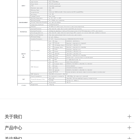
关于我们
产品中心