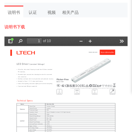
说明书
认证
视频
相关产品
说明书下载